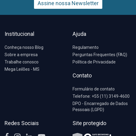
Assine nossa Newsletter
Institucional
Ajuda
Conheça nosso Blog
Regulamento
Sobre a empresa
Perguntas Frequentes (FAQ)
Trabalhe conosco
Política de Privacidade
Mega Leilões - MS
Contato
Formulário de contato
Telefone: +55 (11) 3149-4600
DPO - Encarregado de Dados
Pessoais (LGPD)
Redes Sociais
Site protegido