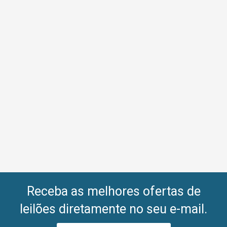
Receba as melhores ofertas de
leilões diretamente no seu e-mail.