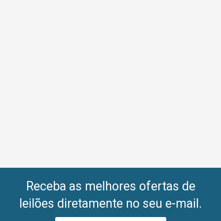
Receba as melhores ofertas de
leilões diretamente no seu e-mail.