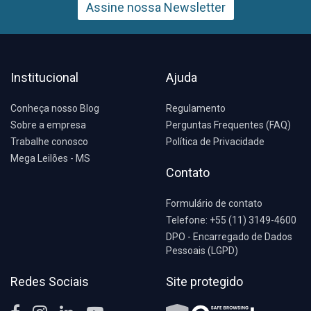
Assine nossa Newsletter
Institucional
Ajuda
Conheça nosso Blog
Regulamento
Sobre a empresa
Perguntas Frequentes (FAQ)
Trabalhe conosco
Política de Privacidade
Mega Leilões - MS
Contato
Formulário de contato
Telefone: +55 (11) 3149-4600
DPO - Encarregado de Dados
Pessoais (LGPD)
Redes Sociais
Site protegido