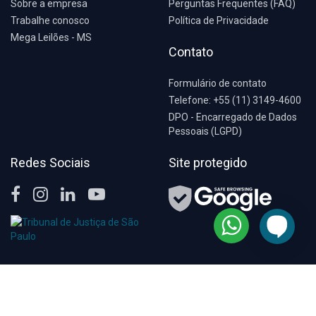
Sobre a empresa
Perguntas Frequentes (FAQ)
Trabalhe conosco
Política de Privacidade
Mega Leilões - MS
Contato
Formulário de contato
Telefone: +55 (11) 3149-4600
DPO - Encarregado de Dados
Pessoais (LGPD)
Redes Sociais
Site protegido