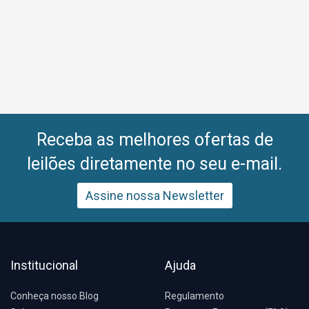
Receba as melhores ofertas de
leilões diretamente no seu e-mail.
Assine nossa Newsletter
Institucional
Ajuda
Conheça nosso Blog
Regulamento