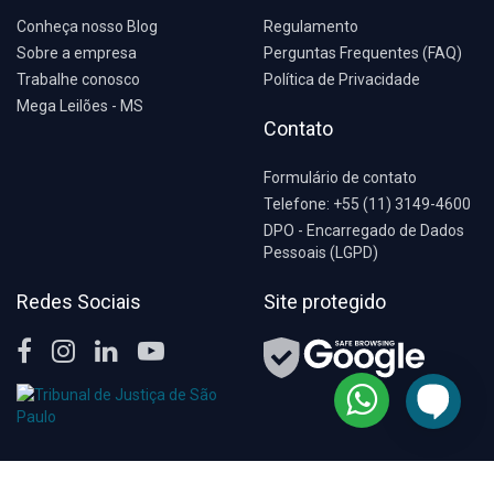
Conheça nosso Blog
Regulamento
Sobre a empresa
Perguntas Frequentes (FAQ)
Trabalhe conosco
Política de Privacidade
Mega Leilões - MS
Contato
Formulário de contato
Telefone: +55 (11) 3149-4600
DPO - Encarregado de Dados
Pessoais (LGPD)
Redes Sociais
Site protegido