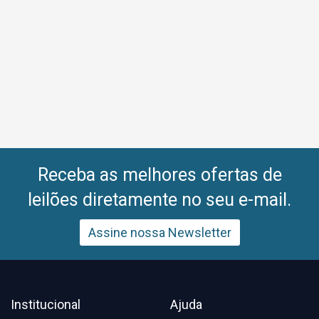
Receba as melhores ofertas de
leilões diretamente no seu e-mail.
Assine nossa Newsletter
Institucional
Ajuda