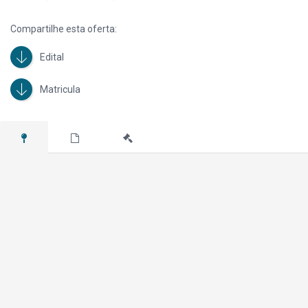
Compartilhe esta oferta:
Edital
Matricula