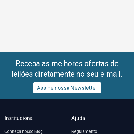
Receba as melhores ofertas de
leilões diretamente no seu e-mail.
Assine nossa Newsletter
Institucional
Ajuda
Conheça nosso Blog
Regulamento