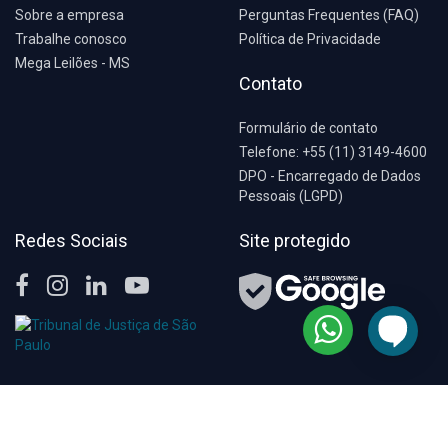
Sobre a empresa
Perguntas Frequentes (FAQ)
Trabalhe conosco
Política de Privacidade
Mega Leilões - MS
Contato
Formulário de contato
Telefone: +55 (11) 3149-4600
DPO - Encarregado de Dados
Pessoais (LGPD)
Redes Sociais
Site protegido