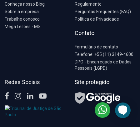
Conheça nosso Blog
Regulamento
Sobre a empresa
Perguntas Frequentes (FAQ)
Trabalhe conosco
Política de Privacidade
Mega Leilões - MS
Contato
Formulário de contato
Telefone: +55 (11) 3149-4600
DPO - Encarregado de Dados
Pessoais (LGPD)
Redes Sociais
Site protegido