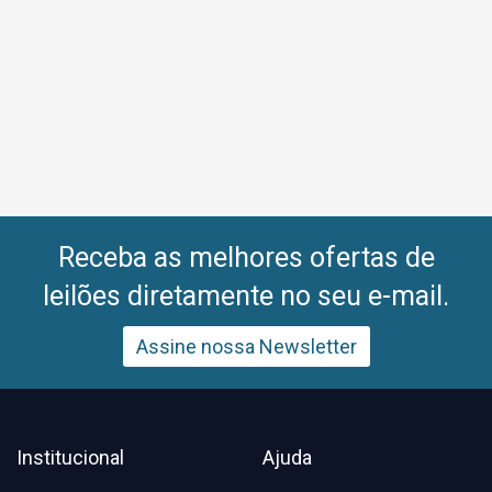
Receba as melhores ofertas de
leilões diretamente no seu e-mail.
Assine nossa Newsletter
Institucional
Ajuda