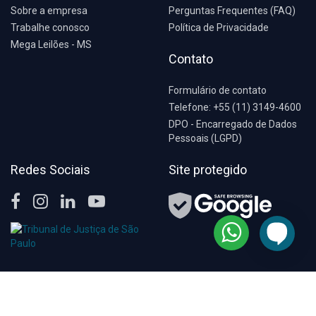
Sobre a empresa
Perguntas Frequentes (FAQ)
Trabalhe conosco
Política de Privacidade
Mega Leilões - MS
Contato
Formulário de contato
Telefone: +55 (11) 3149-4600
DPO - Encarregado de Dados
Pessoais (LGPD)
Redes Sociais
Site protegido