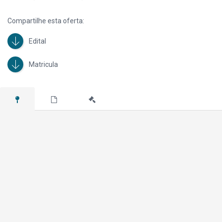
Compartilhe esta oferta:
Edital
Matricula