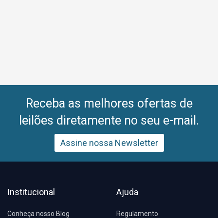
Receba as melhores ofertas de
leilões diretamente no seu e-mail.
Assine nossa Newsletter
Institucional
Ajuda
Conheça nosso Blog
Regulamento