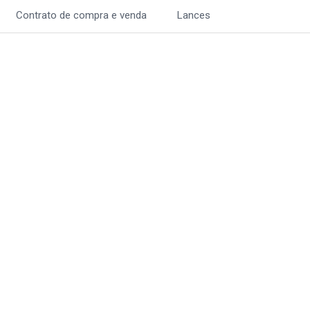
Contrato de compra e venda
Lances