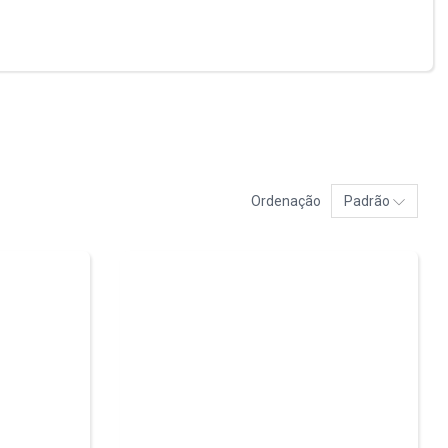
Ordenação
Padrão