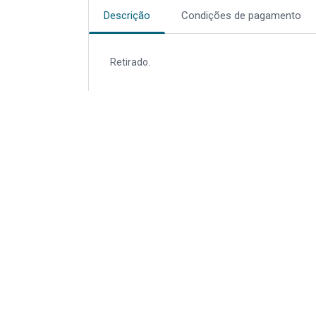
Descrição
Condições de pagamento
Retirado.