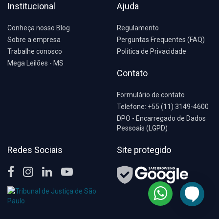
Institucional
Ajuda
Conheça nosso Blog
Regulamento
Sobre a empresa
Perguntas Frequentes (FAQ)
Trabalhe conosco
Política de Privacidade
Mega Leilões - MS
Contato
Formulário de contato
Telefone: +55 (11) 3149-4600
DPO - Encarregado de Dados
Pessoais (LGPD)
Redes Sociais
Site protegido