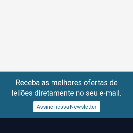
Receba as melhores ofertas de
leilões diretamente no seu e-mail.
Assine nossa Newsletter