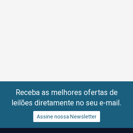
Receba as melhores ofertas de
leilões diretamente no seu e-mail.
Assine nossa Newsletter