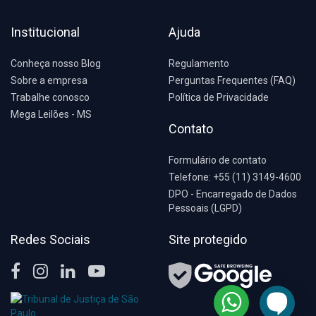
Institucional
Ajuda
Conheça nosso Blog
Regulamento
Sobre a empresa
Perguntas Frequentes (FAQ)
Trabalhe conosco
Política de Privacidade
Mega Leilões - MS
Contato
Formulário de contato
Telefone: +55 (11) 3149-4600
DPO - Encarregado de Dados
Pessoais (LGPD)
Redes Sociais
Site protegido