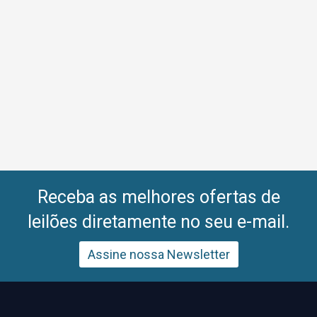
Receba as melhores ofertas de
leilões diretamente no seu e-mail.
Assine nossa Newsletter