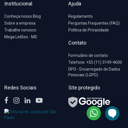
Institucional
Ajuda
Conheça nosso Blog
Regulamento
Sobre a empresa
Perguntas Frequentes (FAQ)
Trabalhe conosco
Política de Privacidade
Mega Leilões - MS
Contato
Formulário de contato
Telefone: +55 (11) 3149-4600
DPO - Encarregado de Dados
Pessoais (LGPD)
Redes Sociais
Site protegido