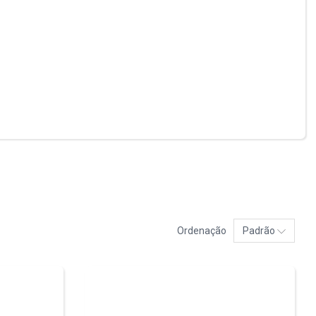
Ordenação
Padrão