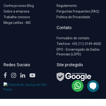
Conheça nosso Blog
Regulamento
Sobre a empresa
Perguntas Frequentes (FAQ)
Trabalhe conosco
Política de Privacidade
Mega Leilões - MS
Contato
Formulário de contato
Telefone: +55 (11) 3149-4600
DPO - Encarregado de Dados
Pessoais (LGPD)
Redes Sociais
Site protegido