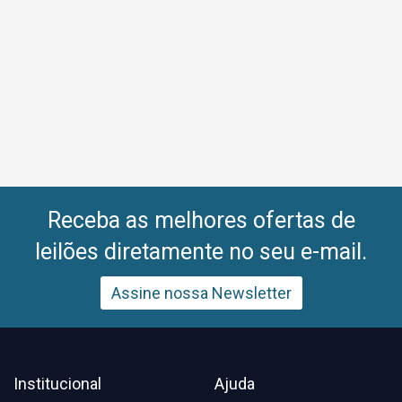
Receba as melhores ofertas de
leilões diretamente no seu e-mail.
Assine nossa Newsletter
Institucional
Ajuda