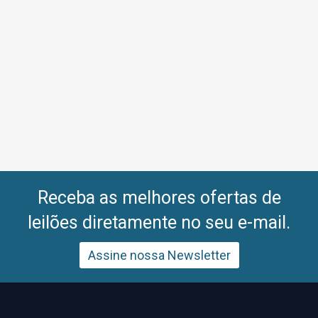
Receba as melhores ofertas de
leilões diretamente no seu e-mail.
Assine nossa Newsletter