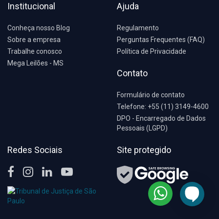
Institucional
Ajuda
Conheça nosso Blog
Regulamento
Sobre a empresa
Perguntas Frequentes (FAQ)
Trabalhe conosco
Política de Privacidade
Mega Leilões - MS
Contato
Formulário de contato
Telefone: +55 (11) 3149-4600
DPO - Encarregado de Dados
Pessoais (LGPD)
Redes Sociais
Site protegido