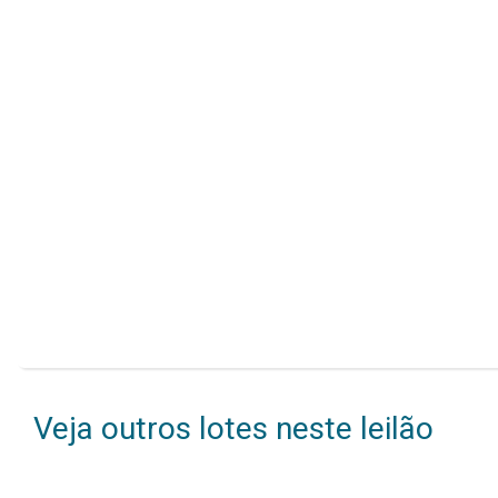
Veja outros lotes neste leilão