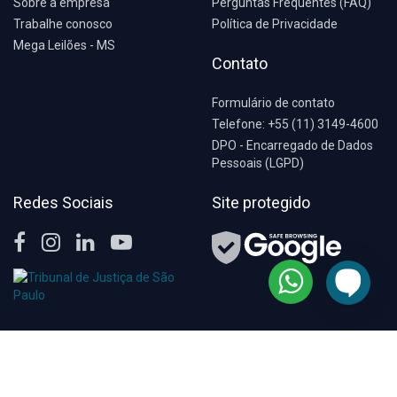
Sobre a empresa
Perguntas Frequentes (FAQ)
Trabalhe conosco
Política de Privacidade
Mega Leilões - MS
Contato
Formulário de contato
Telefone: +55 (11) 3149-4600
DPO - Encarregado de Dados
Pessoais (LGPD)
Redes Sociais
Site protegido