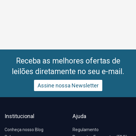
Receba as melhores ofertas de
leilões diretamente no seu e-mail.
Assine nossa Newsletter
Institucional
Ajuda
Conheça nosso Blog
Regulamento