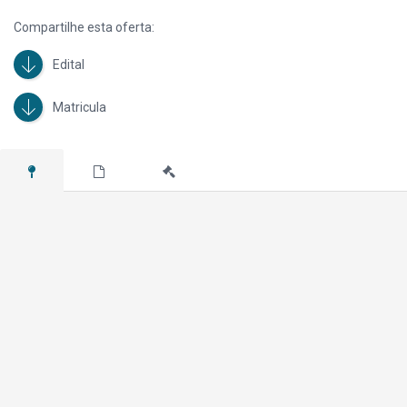
Compartilhe esta oferta:
Edital
Matricula