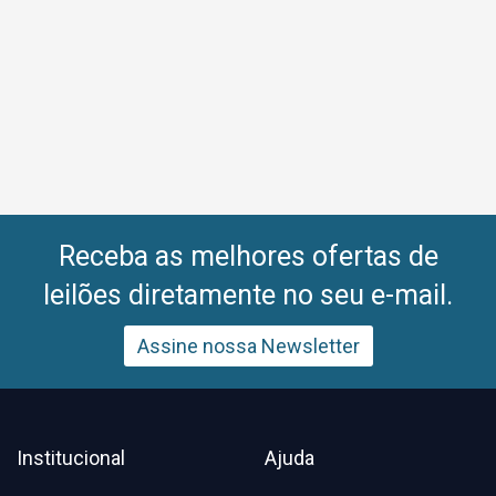
Receba as melhores ofertas de
leilões diretamente no seu e-mail.
Assine nossa Newsletter
Institucional
Ajuda