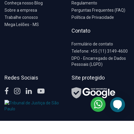
Conheça nosso Blog
Regulamento
Sobre a empresa
Perguntas Frequentes (FAQ)
Trabalhe conosco
Política de Privacidade
Mega Leilões - MS
Contato
Formulário de contato
Telefone: +55 (11) 3149-4600
DPO - Encarregado de Dados
Pessoais (LGPD)
Redes Sociais
Site protegido