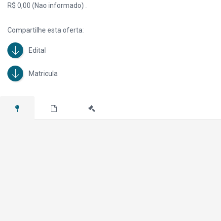
R$ 0,00 (Nao informado) .
Compartilhe esta oferta:
Edital
Matricula