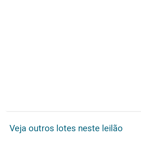
Veja outros lotes neste leilão