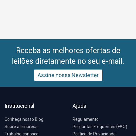
Receba as melhores ofertas de
leilões diretamente no seu e-mail.
Assine nossa Newsletter
Institucional
Ajuda
Conheça nosso Blog
Regulamento
Sobre a empresa
Perguntas Frequentes (FAQ)
Trabalhe conosco
Política de Privacidade