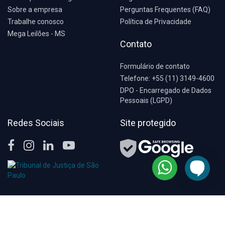
Sobre a empresa
Perguntas Frequentes (FAQ)
Trabalhe conosco
Política de Privacidade
Mega Leilões - MS
Contato
Formulário de contato
Telefone: +55 (11) 3149-4600
DPO - Encarregado de Dados
Pessoais (LGPD)
Redes Sociais
Site protegido