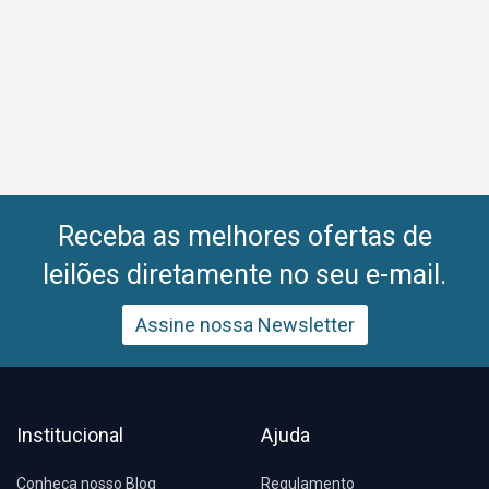
Receba as melhores ofertas de
leilões diretamente no seu e-mail.
Assine nossa Newsletter
Institucional
Ajuda
Conheça nosso Blog
Regulamento