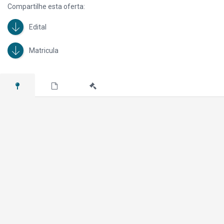
Compartilhe esta oferta:
Edital
Matricula