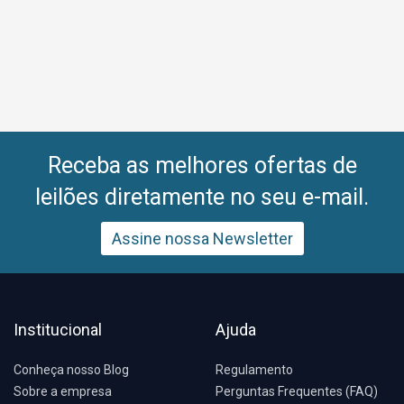
Receba as melhores ofertas de
leilões diretamente no seu e-mail.
Assine nossa Newsletter
Institucional
Ajuda
Conheça nosso Blog
Regulamento
Sobre a empresa
Perguntas Frequentes (FAQ)