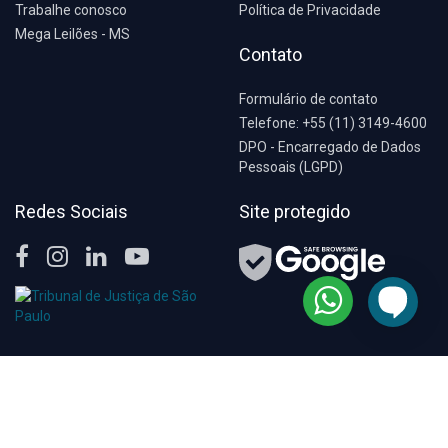
Trabalhe conosco
Política de Privacidade
Mega Leilões - MS
Contato
Formulário de contato
Telefone: +55 (11) 3149-4600
DPO - Encarregado de Dados
Pessoais (LGPD)
Redes Sociais
Site protegido