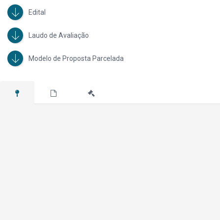
Edital
Laudo de Avaliação
Modelo de Proposta Parcelada