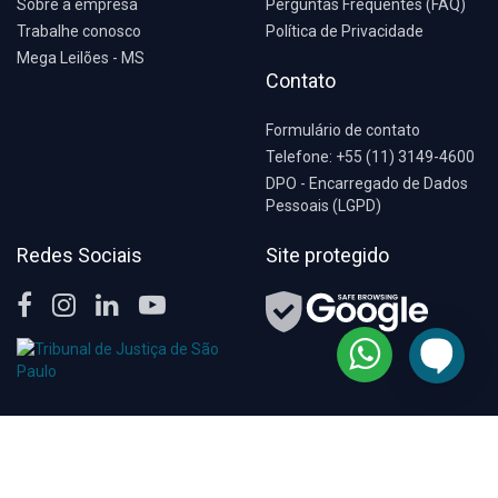
Sobre a empresa
Perguntas Frequentes (FAQ)
Trabalhe conosco
Política de Privacidade
Mega Leilões - MS
Contato
Formulário de contato
Telefone: +55 (11) 3149-4600
DPO - Encarregado de Dados
Pessoais (LGPD)
Redes Sociais
Site protegido