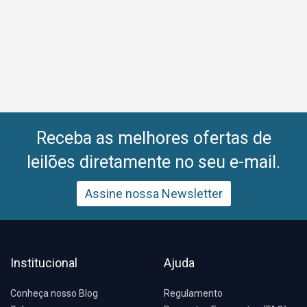
Receba as melhores ofertas de
leilões diretamente no seu e-mail.
Assine nossa Newsletter
Institucional
Ajuda
Conheça nosso Blog
Regulamento