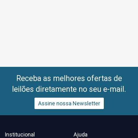
Receba as melhores ofertas de
leilões diretamente no seu e-mail.
Assine nossa Newsletter
Institucional
Ajuda