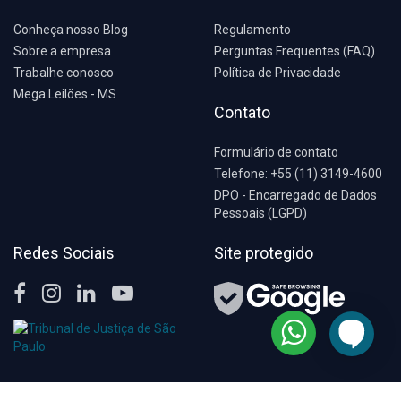
Conheça nosso Blog
Regulamento
Sobre a empresa
Perguntas Frequentes (FAQ)
Trabalhe conosco
Política de Privacidade
Mega Leilões - MS
Contato
Formulário de contato
Telefone: +55 (11) 3149-4600
DPO - Encarregado de Dados
Pessoais (LGPD)
Redes Sociais
Site protegido