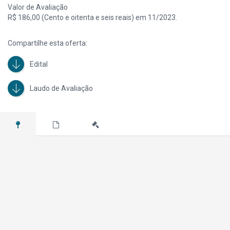
Valor de Avaliação
R$ 186,00 (Cento e oitenta e seis reais) em 11/2023.
Compartilhe esta oferta:
Edital
Laudo de Avaliação