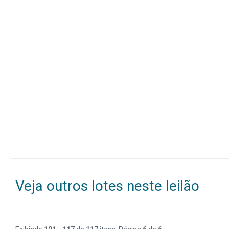
Veja outros lotes neste leilão