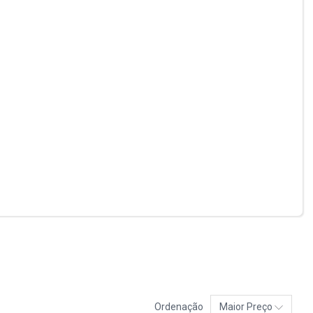
Ordenação
Maior Preço