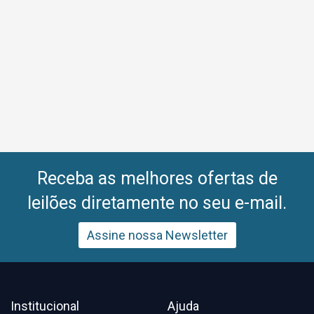
Receba as melhores ofertas de
leilões diretamente no seu e-mail.
Assine nossa Newsletter
Institucional
Ajuda