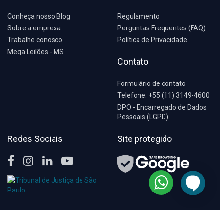
Conheça nosso Blog
Regulamento
Sobre a empresa
Perguntas Frequentes (FAQ)
Trabalhe conosco
Política de Privacidade
Mega Leilões - MS
Contato
Formulário de contato
Telefone: +55 (11) 3149-4600
DPO - Encarregado de Dados
Pessoais (LGPD)
Redes Sociais
Site protegido