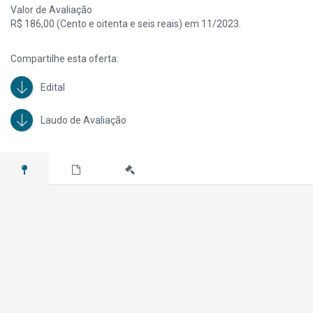
Valor de Avaliação
R$ 186,00 (Cento e oitenta e seis reais) em 11/2023.
Compartilhe esta oferta:
Edital
Laudo de Avaliação