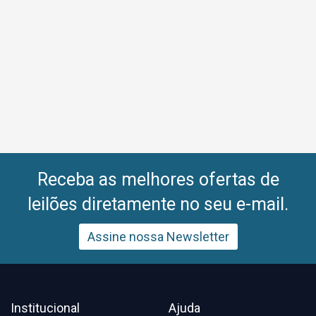
Receba as melhores ofertas de
leilões diretamente no seu e-mail.
Assine nossa Newsletter
Institucional
Ajuda