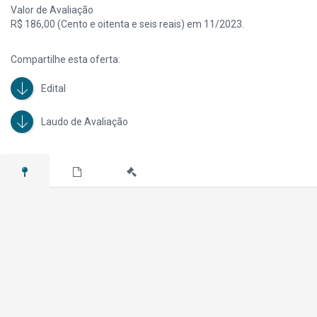
Valor de Avaliação
R$ 186,00 (Cento e oitenta e seis reais) em 11/2023.
Compartilhe esta oferta:
Edital
Laudo de Avaliação