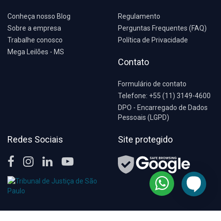
Conheça nosso Blog
Regulamento
Sobre a empresa
Perguntas Frequentes (FAQ)
Trabalhe conosco
Política de Privacidade
Mega Leilões - MS
Contato
Formulário de contato
Telefone: +55 (11) 3149-4600
DPO - Encarregado de Dados
Pessoais (LGPD)
Redes Sociais
Site protegido