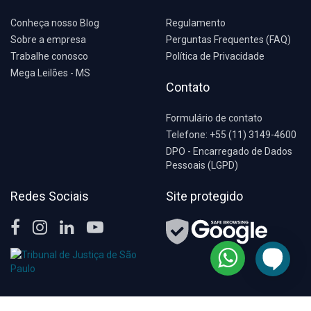
Conheça nosso Blog
Regulamento
Sobre a empresa
Perguntas Frequentes (FAQ)
Trabalhe conosco
Política de Privacidade
Mega Leilões - MS
Contato
Formulário de contato
Telefone: +55 (11) 3149-4600
DPO - Encarregado de Dados
Pessoais (LGPD)
Redes Sociais
Site protegido