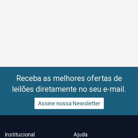
Receba as melhores ofertas de
leilões diretamente no seu e-mail.
Assine nossa Newsletter
Institucional
Ajuda