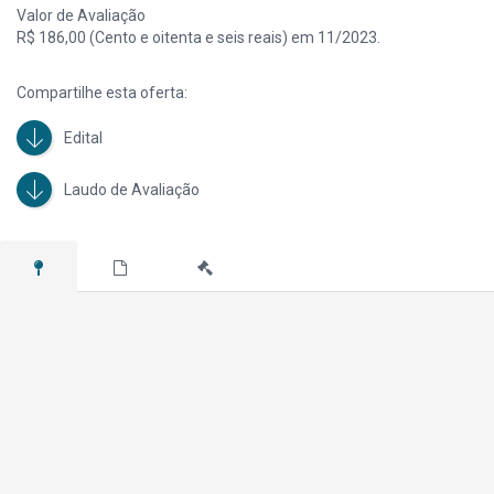
Valor de Avaliação
R$ 186,00 (Cento e oitenta e seis reais) em 11/2023.
Compartilhe esta oferta:
Edital
Laudo de Avaliação