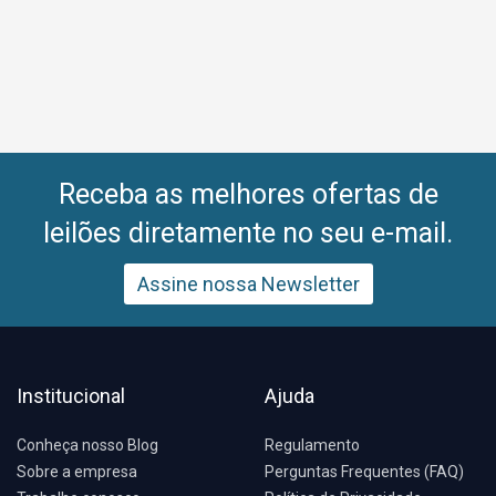
Receba as melhores ofertas de
leilões diretamente no seu e-mail.
Assine nossa Newsletter
Institucional
Ajuda
Conheça nosso Blog
Regulamento
Sobre a empresa
Perguntas Frequentes (FAQ)