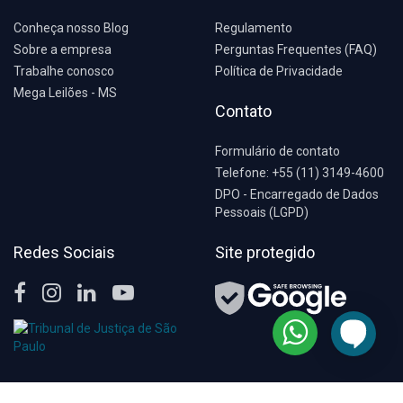
Conheça nosso Blog
Regulamento
Sobre a empresa
Perguntas Frequentes (FAQ)
Trabalhe conosco
Política de Privacidade
Mega Leilões - MS
Contato
Formulário de contato
Telefone: +55 (11) 3149-4600
DPO - Encarregado de Dados
Pessoais (LGPD)
Redes Sociais
Site protegido