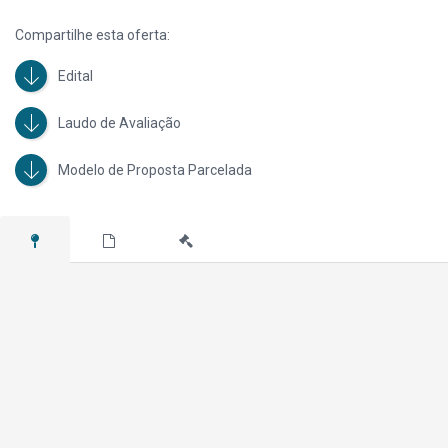
Compartilhe esta oferta:
Edital
Laudo de Avaliação
Modelo de Proposta Parcelada