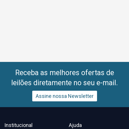
Receba as melhores ofertas de
leilões diretamente no seu e-mail.
Assine nossa Newsletter
Institucional
Ajuda