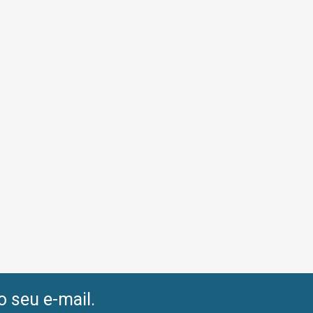
o seu e-mail.