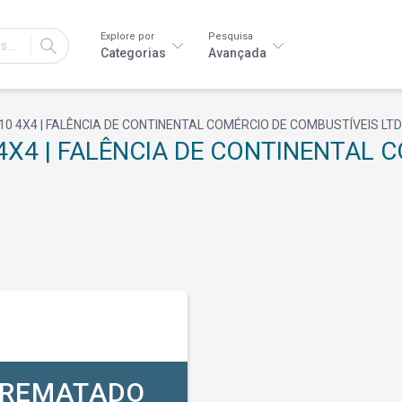
Explore por
Pesquisa
IR
Categorias
Avançada
 S10 4X4 | FALÊNCIA DE CONTINENTAL COMÉRCIO DE COMBUSTÍVEIS LT
0 4X4 | FALÊNCIA DE CONTINENTAL
REMATADO