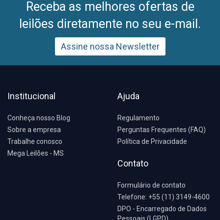
Receba as melhores ofertas de
leilões diretamente no seu e-mail.
Assine nossa Newsletter
Institucional
Ajuda
Conheça nosso Blog
Regulamento
Sobre a empresa
Perguntas Frequentes (FAQ)
Trabalhe conosco
Política de Privacidade
Mega Leilões - MS
Contato
Formulário de contato
Telefone: +55 (11) 3149-4600
DPO - Encarregado de Dados
Pessoais (LGPD)