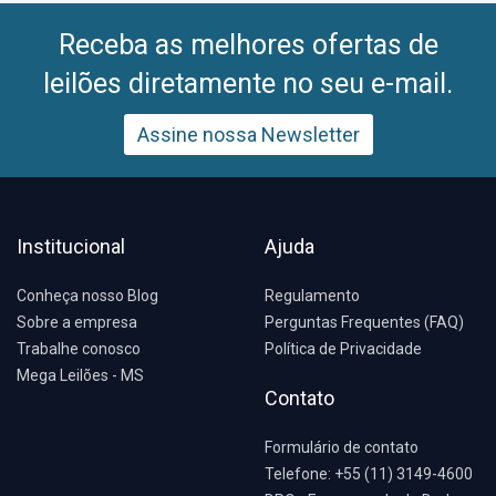
Receba as melhores ofertas de
leilões diretamente no seu e-mail.
Assine nossa Newsletter
Institucional
Ajuda
Conheça nosso Blog
Regulamento
Sobre a empresa
Perguntas Frequentes (FAQ)
Trabalhe conosco
Política de Privacidade
Mega Leilões - MS
Contato
Formulário de contato
Telefone: +55 (11) 3149-4600