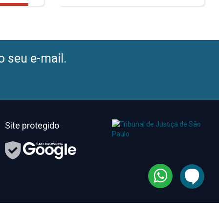
o seu e-mail.
Site protegido