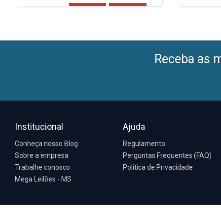
Receba as me
Institucional
Ajuda
Conheça nosso Blog
Regulamento
Sobre a empresa
Perguntas Frequentes (FAQ)
Trabalhe conosco
Política de Privacidade
Mega Leilões - MS