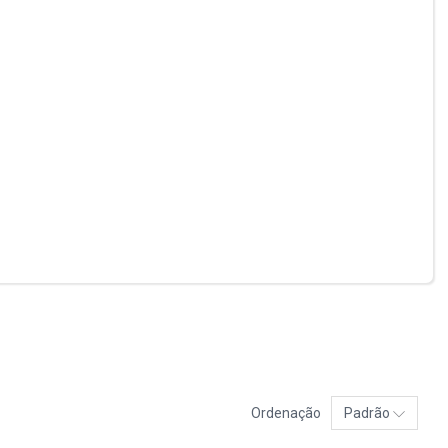
Ordenação
Padrão