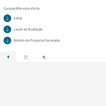
Compartilhe esta oferta:
Edital
Laudo de Avaliação
Modelo de Proposta Parcelada