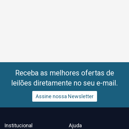
Receba as melhores ofertas de
leilões diretamente no seu e-mail.
Assine nossa Newsletter
Institucional
Ajuda