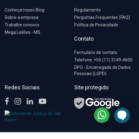
Conheça nosso Blog
Regulamento
Sobre a empresa
Perguntas Frequentes (FAQ)
Trabalhe conosco
Política de Privacidade
Mega Leilões - MS
Contato
Formulário de contato
Telefone: +55 (11) 3149-4600
DPO - Encarregado de Dados
Pessoais (LGPD)
Redes Sociais
Site protegido