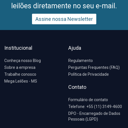
leilões diretamente no seu e-mail.
Assine nossa Newsletter
Institucional
Ajuda
Conheça nosso Blog
Regulamento
Sobre a empresa
Perguntas Frequentes (FAQ)
Trabalhe conosco
Política de Privacidade
Mega Leilões - MS
Contato
Formulário de contato
Telefone: +55 (11) 3149-4600
DPO - Encarregado de Dados
Pessoais (LGPD)