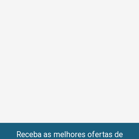
Receba as melhores ofertas de