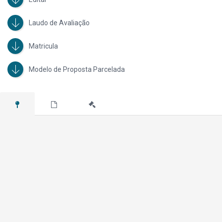
Laudo de Avaliação
Matricula
Modelo de Proposta Parcelada