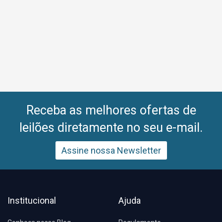
Receba as melhores ofertas de
leilões diretamente no seu e-mail.
Assine nossa Newsletter
Institucional
Ajuda