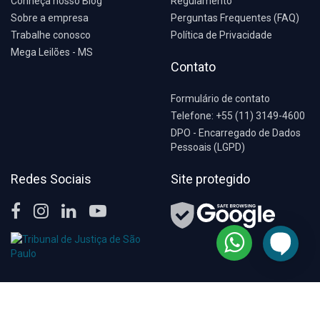
Conheça nosso Blog
Regulamento
Sobre a empresa
Perguntas Frequentes (FAQ)
Trabalhe conosco
Política de Privacidade
Mega Leilões - MS
Contato
Formulário de contato
Telefone: +55 (11) 3149-4600
DPO - Encarregado de Dados
Pessoais (LGPD)
Redes Sociais
Site protegido