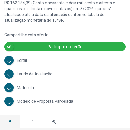
R$ 162.184,39 (Cento e sessenta e dois mil, cento e oitenta e
quatro reais e trinta e nove centavos) em 8/2026, que será
atualizado até a data da alienação conforme tabela de
atualização monetária do TJ/SP.
Compartilhe esta oferta:
Participar do Leilão
Edital
Laudo de Avaliação
Matricula
Modelo de Proposta Parcelada