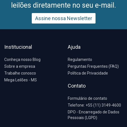
leilões diretamente no seu e-mail.
Assine nossa Newsletter
Institucional
Ajuda
Conheça nosso Blog
Regulamento
Sobre a empresa
Perguntas Frequentes (FAQ)
Trabalhe conosco
Política de Privacidade
Mega Leilões - MS
Contato
Formulário de contato
Telefone: +55 (11) 3149-4600
DPO - Encarregado de Dados
Pessoais (LGPD)