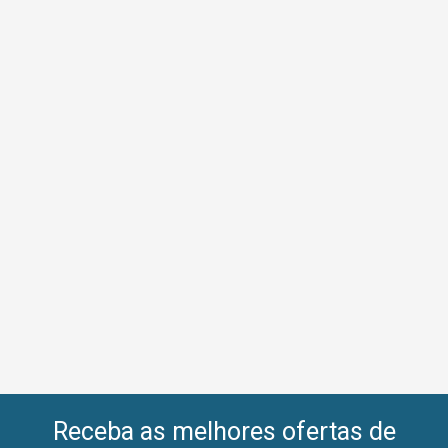
Receba as melhores ofertas de