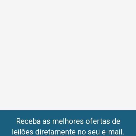
Receba as melhores ofertas de
leilões diretamente no seu e-mail.