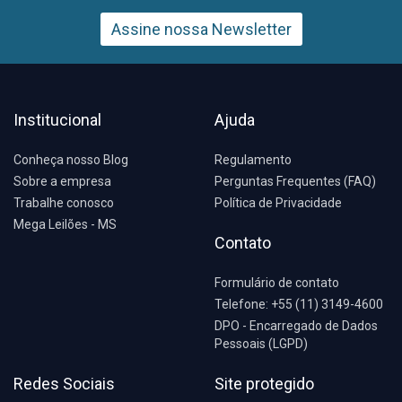
Assine nossa Newsletter
Institucional
Ajuda
Conheça nosso Blog
Regulamento
Sobre a empresa
Perguntas Frequentes (FAQ)
Trabalhe conosco
Política de Privacidade
Mega Leilões - MS
Contato
Formulário de contato
Telefone: +55 (11) 3149-4600
DPO - Encarregado de Dados
Pessoais (LGPD)
Redes Sociais
Site protegido