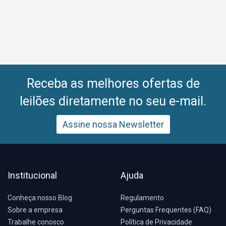
Receba as melhores ofertas de
leilões diretamente no seu e-mail.
Assine nossa Newsletter
Institucional
Ajuda
Conheça nosso Blog
Regulamento
Sobre a empresa
Perguntas Frequentes (FAQ)
Trabalhe conosco
Política de Privacidade