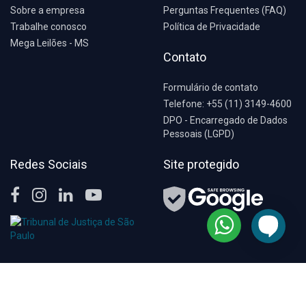
Sobre a empresa
Perguntas Frequentes (FAQ)
Trabalhe conosco
Política de Privacidade
Mega Leilões - MS
Contato
Formulário de contato
Telefone: +55 (11) 3149-4600
DPO - Encarregado de Dados
Pessoais (LGPD)
Redes Sociais
Site protegido