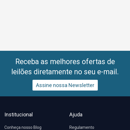
Receba as melhores ofertas de
leilões diretamente no seu e-mail.
Assine nossa Newsletter
Institucional
Ajuda
Conheça nosso Blog
Regulamento