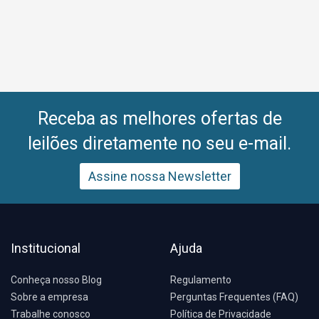
Receba as melhores ofertas de
leilões diretamente no seu e-mail.
Assine nossa Newsletter
Institucional
Ajuda
Conheça nosso Blog
Regulamento
Sobre a empresa
Perguntas Frequentes (FAQ)
Trabalhe conosco
Política de Privacidade