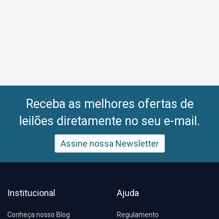
Receba as melhores ofertas de
leilões diretamente no seu e-mail.
Assine nossa Newsletter
Institucional
Ajuda
Conheça nosso Blog
Regulamento