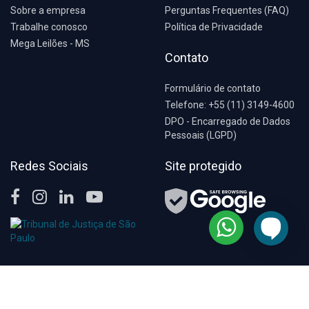
Sobre a empresa
Perguntas Frequentes (FAQ)
Trabalhe conosco
Política de Privacidade
Mega Leilões - MS
Contato
Formulário de contato
Telefone: +55 (11) 3149-4600
DPO - Encarregado de Dados
Pessoais (LGPD)
Redes Sociais
Site protegido