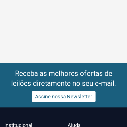
Receba as melhores ofertas de
leilões diretamente no seu e-mail.
Assine nossa Newsletter
Institucional
Ajuda