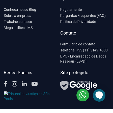
Conheça nosso Blog
Regulamento
Sobre a empresa
Perguntas Frequentes (FAQ)
Trabalhe conosco
Política de Privacidade
Mega Leilões - MS
Contato
Formulário de contato
Telefone: +55 (11) 3149-4600
DPO - Encarregado de Dados
Pessoais (LGPD)
Redes Sociais
Site protegido