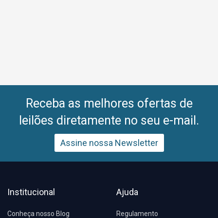
Receba as melhores ofertas de
leilões diretamente no seu e-mail.
Assine nossa Newsletter
Institucional
Ajuda
Conheça nosso Blog
Regulamento