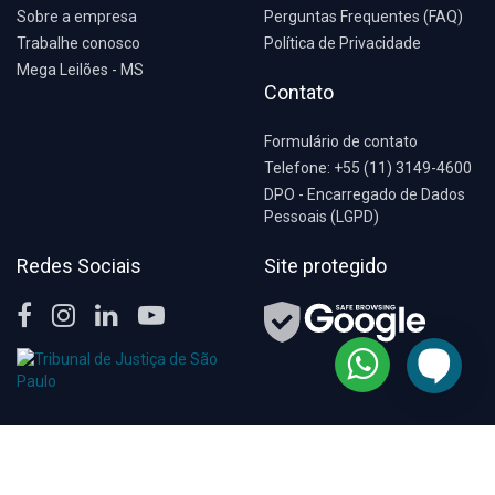
Sobre a empresa
Perguntas Frequentes (FAQ)
Trabalhe conosco
Política de Privacidade
Mega Leilões - MS
Contato
Formulário de contato
Telefone: +55 (11) 3149-4600
DPO - Encarregado de Dados
Pessoais (LGPD)
Redes Sociais
Site protegido