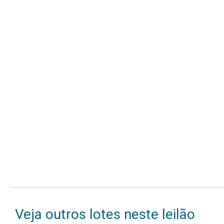
Veja outros lotes neste leilão