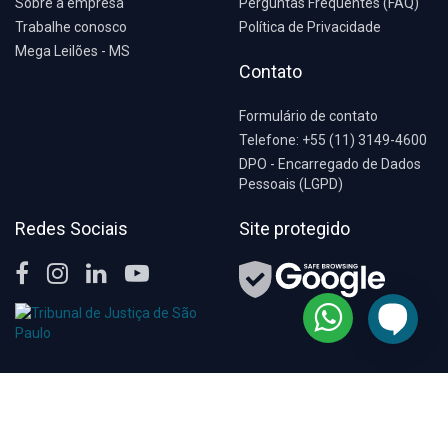
Sobre a empresa
Perguntas Frequentes (FAQ)
Trabalhe conosco
Política de Privacidade
Mega Leilões - MS
Contato
Formulário de contato
Telefone: +55 (11) 3149-4600
DPO - Encarregado de Dados
Pessoais (LGPD)
Redes Sociais
Site protegido