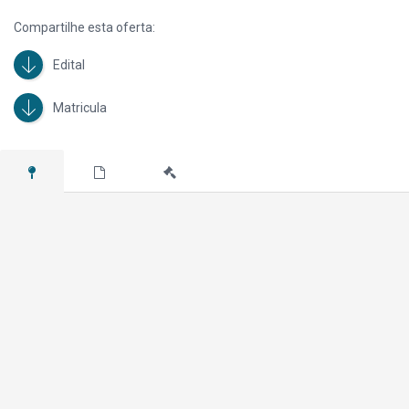
Compartilhe esta oferta:
Edital
Matricula