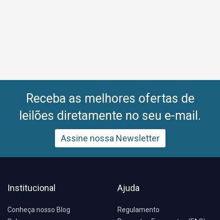
Receba as melhores ofertas de
leilões diretamente no seu e-mail.
Assine nossa Newsletter
Institucional
Ajuda
Conheça nosso Blog
Regulamento