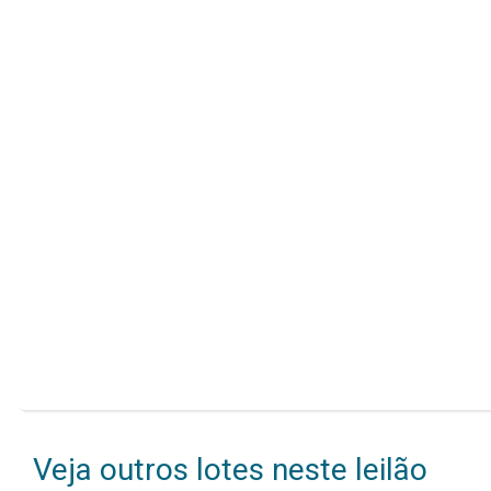
Veja outros lotes neste leilão