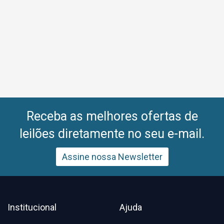
Receba as melhores ofertas de
leilões diretamente no seu e-mail.
Assine nossa Newsletter
Institucional
Ajuda