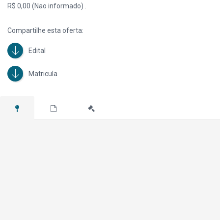
R$ 0,00 (Nao informado) .
Compartilhe esta oferta:
Edital
Matricula