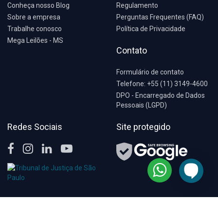
Conheça nosso Blog
Regulamento
Sobre a empresa
Perguntas Frequentes (FAQ)
Trabalhe conosco
Política de Privacidade
Mega Leilões - MS
Contato
Formulário de contato
Telefone: +55 (11) 3149-4600
DPO - Encarregado de Dados
Pessoais (LGPD)
Redes Sociais
Site protegido