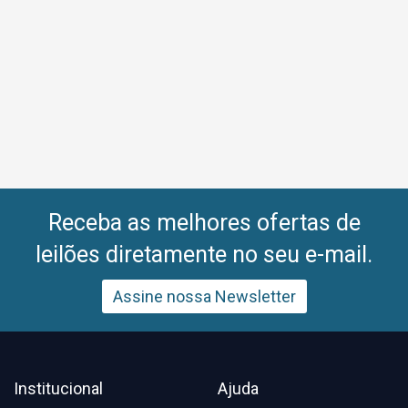
Receba as melhores ofertas de
leilões diretamente no seu e-mail.
Assine nossa Newsletter
Institucional
Ajuda