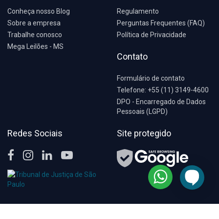
Conheça nosso Blog
Regulamento
Sobre a empresa
Perguntas Frequentes (FAQ)
Trabalhe conosco
Política de Privacidade
Mega Leilões - MS
Contato
Formulário de contato
Telefone: +55 (11) 3149-4600
DPO - Encarregado de Dados
Pessoais (LGPD)
Redes Sociais
Site protegido