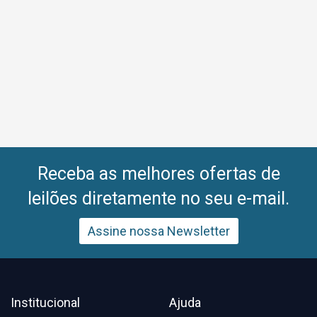
Receba as melhores ofertas de
leilões diretamente no seu e-mail.
Assine nossa Newsletter
Institucional
Ajuda