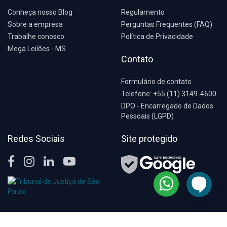
Conheça nosso Blog
Regulamento
Sobre a empresa
Perguntas Frequentes (FAQ)
Trabalhe conosco
Política de Privacidade
Mega Leilões - MS
Contato
Formulário de contato
Telefone: +55 (11) 3149-4600
DPO - Encarregado de Dados
Pessoais (LGPD)
Redes Sociais
Site protegido